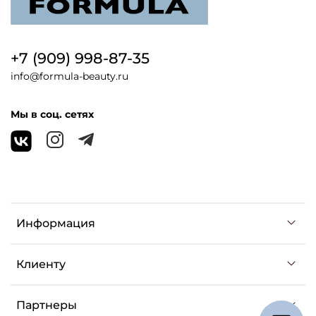
+7 (909) 998-87-35
info@formula-beauty.ru
Мы в соц. сетях
Информация
Клиенту
Партнеры