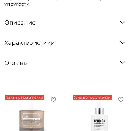
упругости
Описание
Характеристики
Отзывы
Узнать о поступлении
Узнать о поступлении