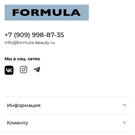
+7 (909) 998-87-35
info@formula-beauty.ru
Мы в соц. сетях
Информация
Клиенту