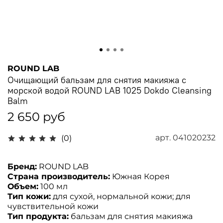
ROUND LAB
Очищающий бальзам для снятия макияжа с
морской водой ROUND LAB 1025 Dokdo Cleansing
Balm
2 650 руб
арт.
041020232
(0)
Бренд:
ROUND LAB
Страна производитель:
Южная Корея
Объем:
100 мл
Тип кожи:
для сухой, нормальной кожи; для
чувствительной кожи
Тип продукта:
бальзам для снятия макияжа