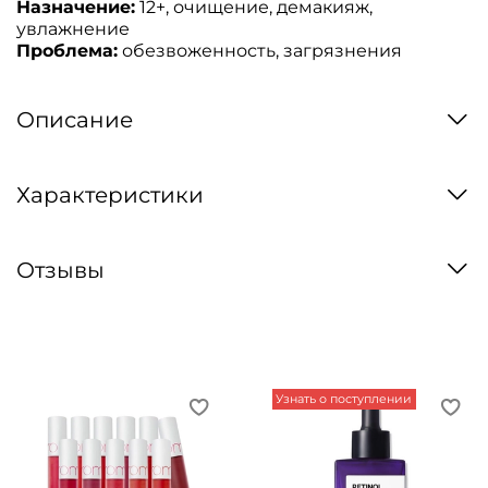
Назначение:
12+, очищение, демакияж,
увлажнение
Проблема:
обезвоженность, загрязнения
Описание
Характеристики
Отзывы
Узнать о поступлении