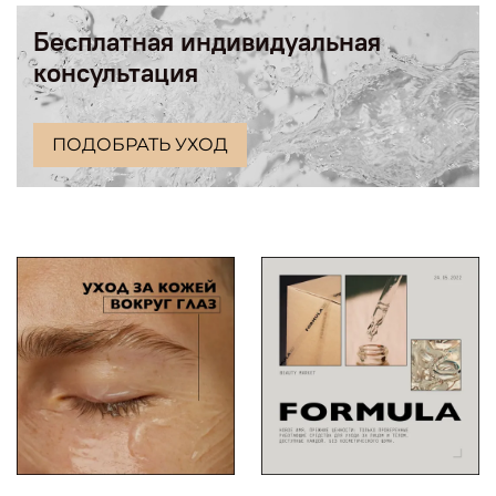
Бесплатная индивидуальная
консультация
ПОДОБРАТЬ УХОД