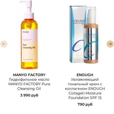
MANYO FACTORY
ENOUGH
Гидрофильное масло
Увлажняющий
MANYO FACTORY Pure
тональный крем с
Cleansing Oil
коллагеном ENOUGH
Collagen Moisture
3 990 руб
Foundation SPF 15
790 руб