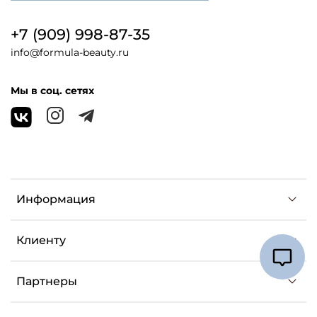
+7 (909) 998-87-35
info@formula-beauty.ru
Мы в соц. сетях
Информация
Клиенту
Партнеры