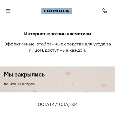
Интернет-магазин косметики
Эффективные, отобранные средства для ухода за
лицом, доступные каждой.
Мы закрылись
до новых встреч
ОСТАТКИ СЛАДКИ