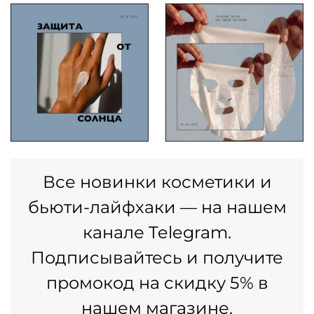
Все новинки косметики и
бьюти-лайфхаки — на нашем
канале Telegram.
Подписывайтесь и получите
промокод на скидку 5% в
нашем магазине.