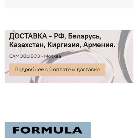
ДОСТАВКА - РФ, Беларусь,
Казахстан, Киргизия, Армения.
САМОВЫВОЗ - Москва
Подробнее об оплате и доставке