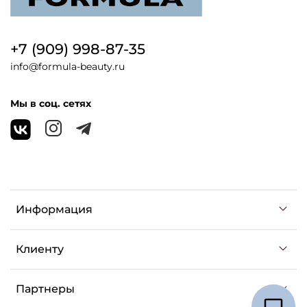
+7 (909) 998-87-35
info@formula-beauty.ru
Мы в соц. сетях
Информация
Клиенту
Партнеры