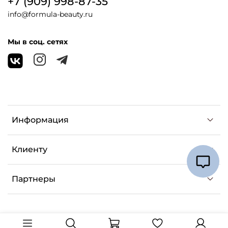
+7 (909) 998-87-35
info@formula-beauty.ru
Мы в соц. сетях
Информация
Клиенту
Партнеры