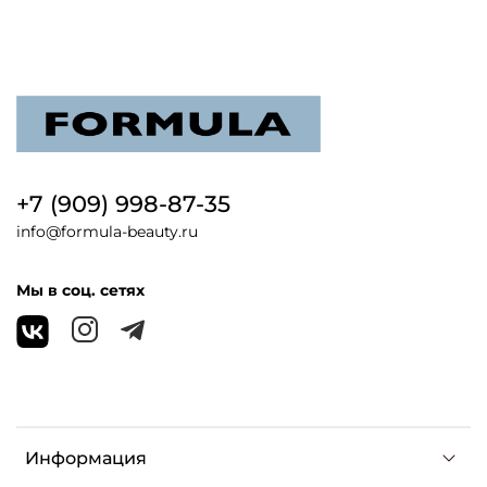
+7 (909) 998-87-35
info@formula-beauty.ru
Мы в соц. сетях
Информация