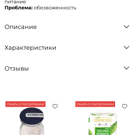
питание
Проблема:
обезвоженность
Описание
Характеристики
Отзывы
Узнать о поступлении
Узнать о поступлении