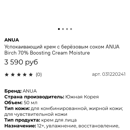
ANUA
Успокаивающий крем с берёзовым соком ANUA
Birch 70% Boosting Cream Moisture
3 590 руб
арт.
031220241
(0)
Бренд:
ANUA
Страна производитель:
Южная Корея
Объем:
50 мл
Тип кожи:
для комбинированной, жирной кожи;
для чувствительной кожи
Тип продукта:
крем для лица
Назначение:
12+, увлажнение, восстановление,