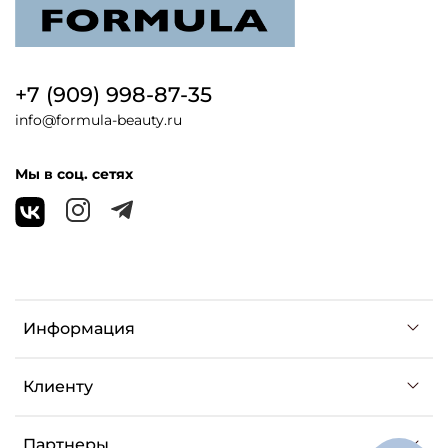
+7 (909) 998-87-35
info@formula-beauty.ru
Мы в соц. сетях
Информация
Клиенту
Партнеры