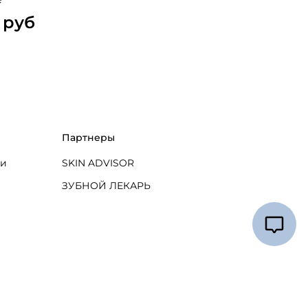
 руб
Партнеры
ти
SKIN ADVISOR
ЗУБНОЙ ЛЕКАРЬ