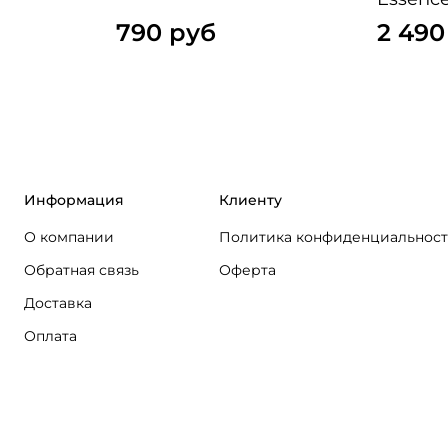
790 руб
2 490
Информация
Клиенту
О компании
Политика конфиденциальнос
Обратная связь
Оферта
Доставка
Оплата