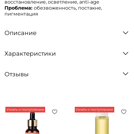
восстановление, осветление, anti-age
Проблема:
обезвоженность, постакне,
пигментация
Описание
Характеристики
Отзывы
Узнать о поступлении
Узнать о поступлении