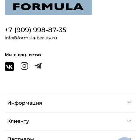
+7 (909) 998-87-35
info@formula-beauty.ru
Мы в соц. сетях
Информация
Клиенту
Партнеры