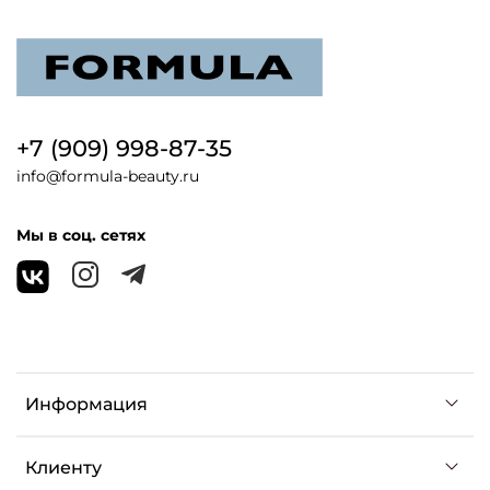
+7 (909) 998-87-35
info@formula-beauty.ru
Мы в соц. сетях
Информация
Клиенту