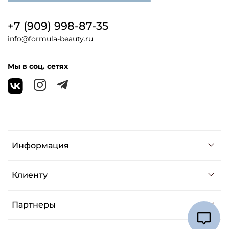
+7 (909) 998-87-35
info@formula-beauty.ru
Мы в соц. сетях
Информация
Клиенту
Партнеры