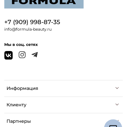
+7 (909) 998-87-35
info@formula-beauty.ru
Мы в соц. сетях
Информация
Клиенту
Партнеры