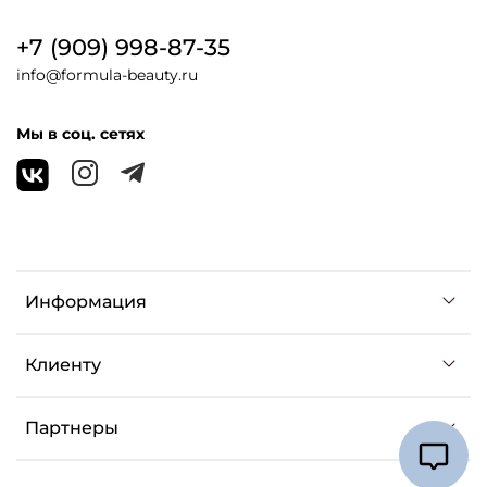
+7 (909) 998-87-35
info@formula-beauty.ru
Мы в соц. сетях
Информация
Клиенту
Партнеры