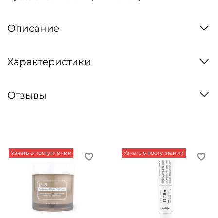
Описание
Характеристики
Отзывы
Узнать о поступлении
Узнать о поступлении