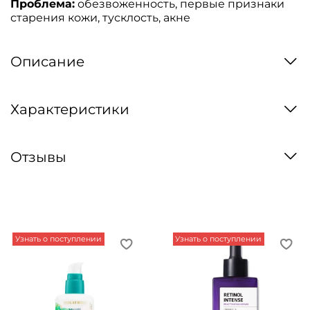
Проблема:
обезвоженность, первые признаки
старения кожи, тусклость, акне
Описание
Характеристики
Отзывы
Узнать о поступлении
Узнать о поступлении