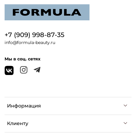
+7 (909) 998-87-35
info@formula-beauty.ru
Мы в соц. сетях
Информация
Клиенту