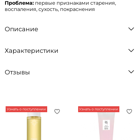
Проблема:
первые признаками старения,
воспаления, сухость, покраснения
Описание
Характеристики
Отзывы
Узнать о поступлении
Узнать о поступлении