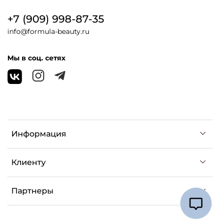
+7 (909) 998-87-35
info@formula-beauty.ru
Мы в соц. сетях
Информация
Клиенту
Партнеры