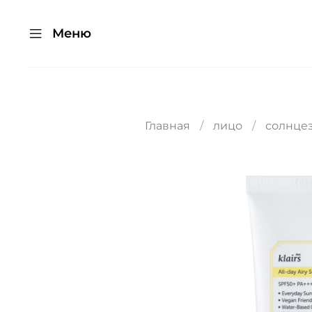
Меню
Главная
лицо
солнце