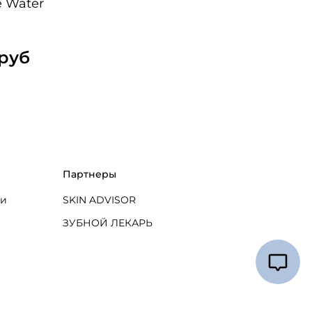
e Water
 руб
Партнеры
ти
SKIN ADVISOR
ЗУБНОЙ ЛЕКАРЬ