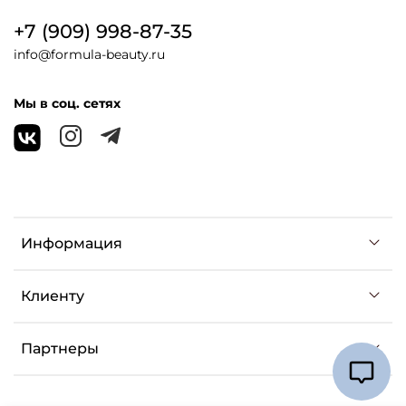
+7 (909) 998-87-35
info@formula-beauty.ru
Мы в соц. сетях
Информация
Клиенту
Партнеры