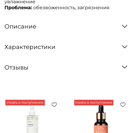
увлажнение
Проблема:
обезвоженность, загрязнения
Описание
Характеристики
Отзывы
Узнать о поступлении
Узнать о поступлении