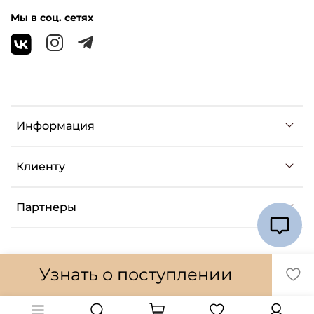
Мы в соц. сетях
Информация
Клиенту
Партнеры
Узнать о поступлении