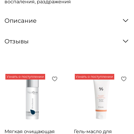
воспаления, раздражения
Описание
Отзывы
Узнать о поступлении
Узнать о поступлении
Мягкая очищающая
Гель-масло для