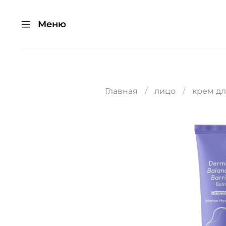
Меню
Главная
лицо
крем дл