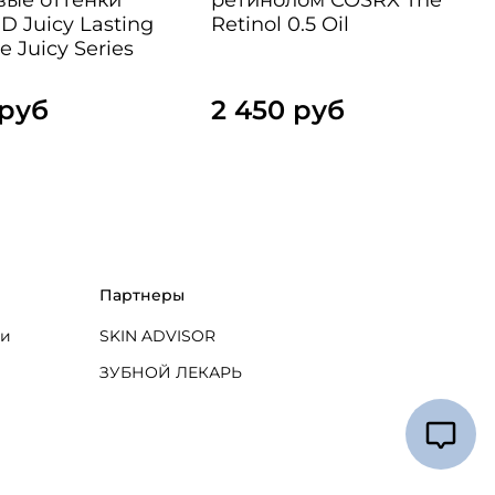
 Juicy Lasting
Retinol 0.5 Oil
e Juicy Series
 руб
2 450 руб
Партнеры
ти
SKIN ADVISOR
ЗУБНОЙ ЛЕКАРЬ