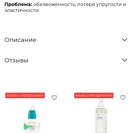
Проблема:
обезвоженность, потеря упругости и
эластичности
Описание
Отзывы
Узнать о поступлении
Узнать о поступлении