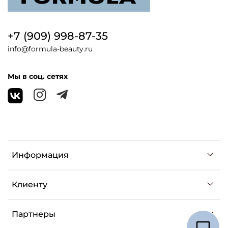
+7 (909) 998-87-35
info@formula-beauty.ru
Мы в соц. сетях
Информация
Клиенту
Партнеры