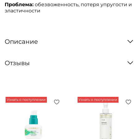
Проблема:
обезвоженность, потеря упругости и
эластичности
Описание
Отзывы
Узнать о поступлении
Узнать о поступлении