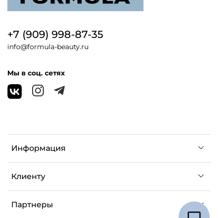
+7 (909) 998-87-35
info@formula-beauty.ru
Мы в соц. сетях
Информация
Клиенту
Партнеры