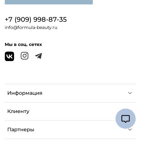
+7 (909) 998-87-35
info@formula-beauty.ru
Мы в соц. сетях
Информация
Клиенту
Партнеры