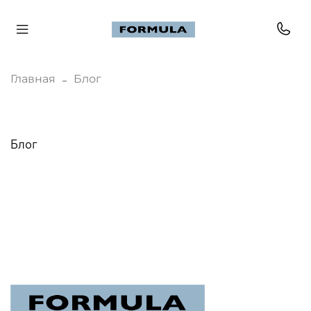
Главная
Блог
Блог